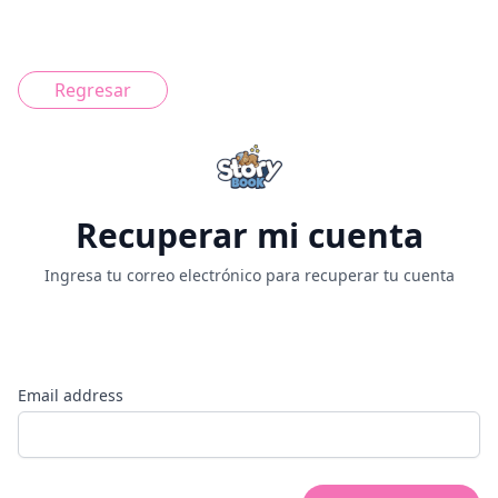
Regresar
Recuperar mi cuenta
Ingresa tu correo electrónico para recuperar tu cuenta
Email address