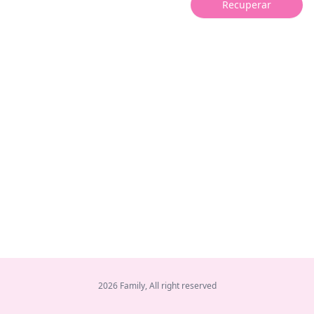
Recuperar
2026 Family, All right reserved